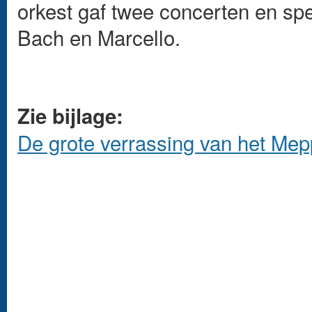
orkest gaf twee concerten en spe
Bach en Marcello.
Zie bijlage:
De grote verrassing van het Mep