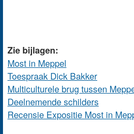
Zie bijlagen:
Most in Meppel
Toespraak Dick Bakker
Multiculturele brug tussen Mepp
Deelnemende schilders
Recensie Expositie Most in Mep