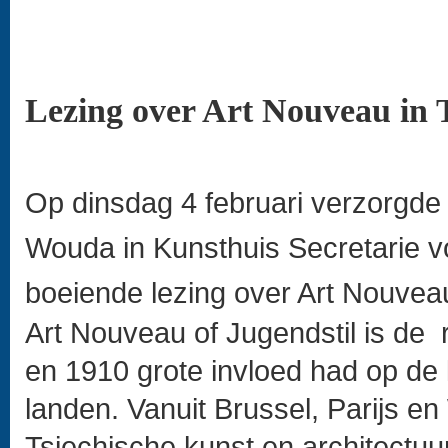
Lezing over Art Nouveau in T
Op dinsdag 4 februari verzorgde 
Wouda in Kunsthuis Secretarie v
boeiende lezing over Art Nouveau
Art Nouveau of Jugendstil is de r
en 1910 grote invloed had op de 
landen. Vanuit Brussel, Parijs e
Tsjechische kunst en architectuur